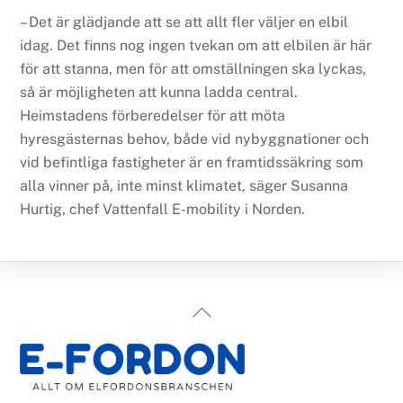
– Det är glädjande att se att allt fler väljer en elbil
idag. Det finns nog ingen tvekan om att elbilen är här
för att stanna, men för att omställningen ska lyckas,
så är möjligheten att kunna ladda central.
Heimstadens förberedelser för att möta
hyresgästernas behov, både vid nybyggnationer och
vid befintliga fastigheter är en framtidssäkring som
alla vinner på, inte minst klimatet, säger Susanna
Hurtig, chef Vattenfall E-mobility i Norden.
Back
To
Top