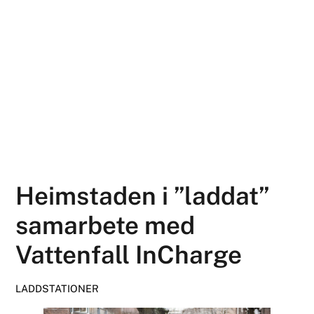
Heimstaden i ”laddat”
samarbete med
Vattenfall InCharge
LADDSTATIONER