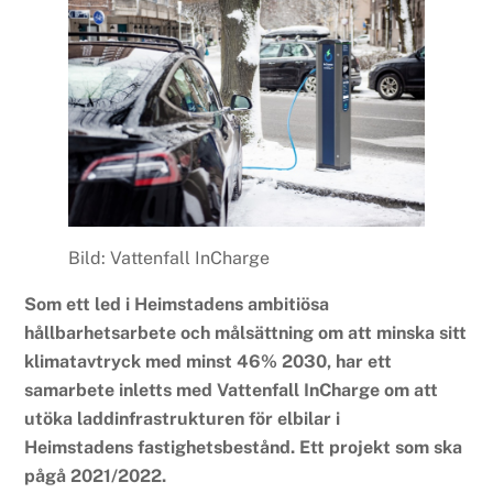
Bild: Vattenfall InCharge
Som ett led i Heimstadens ambitiösa
hållbarhetsarbete och målsättning om att minska sitt
klimatavtryck med minst 46% 2030, har ett
samarbete inletts med Vattenfall InCharge om att
utöka laddinfrastrukturen för elbilar i
Heimstadens fastighetsbestånd. Ett projekt som ska
pågå 2021/2022.