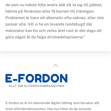
de som nu måste hitta andra sätt att ta sig till jobbet,
hämta på förskolan eller få barnen till träningen.
Problemet är bara att alternativ ofta saknas, eller inte
passar alla. Vill vi ha en levande landsbygd där
människor kan bo och verka året runt är det dags att
göra något åt de höga drivmedelspriserna.”
Back
To
Top
E-fordon.se är en oberoende digital tidning som bevakar allt
inom elfordonsbranschen. Hos oss hittar du de senaste