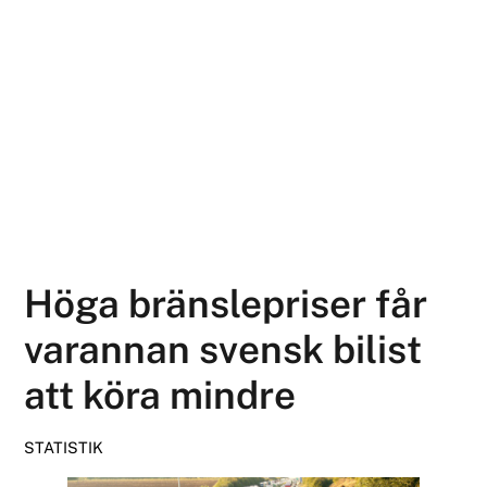
Höga bränslepriser får
varannan svensk bilist
att köra mindre
STATISTIK