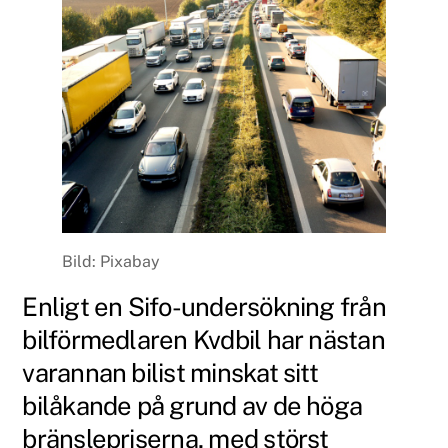
Bild: Pixabay
Enligt en Sifo-undersökning från
bilförmedlaren Kvdbil har nästan
varannan bilist minskat sitt
bilåkande på grund av de höga
bränslepriserna, med störst