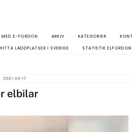
 MED E-FORDON
ARKIV
KATEGORIER
KON
HITTA LADDPLATSER I SVERIGE
STATISTIK ELFORDON
2021-09-17
 elbilar