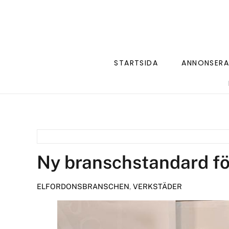
STARTSIDA
ANNONSERA
Ny branschstandard för
ELFORDONSBRANSCHEN
,
VERKSTÄDER