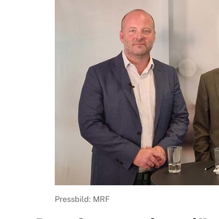
Pressbild: MRF