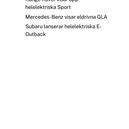
helelektriska Sport
Mercedes-Benz visar eldrivna GLA
Subaru lanserar helelektriska E-
Outback