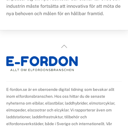
industrin måste fortsätta att innovativa för att möta de
nya behoven och målen för en hållbar framtid.
Back
To
Top
E-fordon.se är en oberoende digital tidning som bevakar allt
inom elfordonsbranschen. Hos oss hittar du de senaste
nyheterna om elbilar, ellastbilar, laddhybrider, elmotorcyklar,
elmopeder, elscootrar och elcyklar. Vi rapporterar även om
laddstationer, laddinfrastruktur, tillbehör och
elfordonsverkstäder, både i Sverige och internationellt. Vår