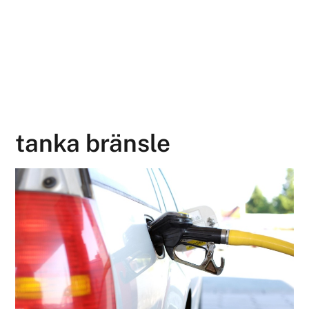
tanka bränsle