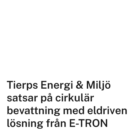
Tierps Energi & Miljö
satsar på cirkulär
bevattning med eldriven
lösning från E-TRON