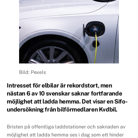
Bild: Pexels
Intresset för elbilar är rekordstort, men
nästan 6 av 10 svenskar saknar fortfarande
möjlighet att ladda hemma. Det visar en Sifo-
undersökning från bilförmedlaren
Kvdbil
.
Bristen på offentliga laddstationer och saknaden av
möjlighet att ladda hemma ses i dag som ett hinder