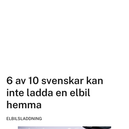
6 av 10 svenskar kan
inte ladda en elbil
hemma
ELBILSLADDNING