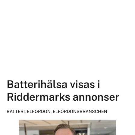
Batterihälsa visas i
Riddermarks annonser
BATTERI
,
ELFORDON
,
ELFORDONSBRANSCHEN