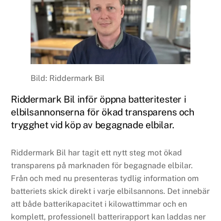
Bild: Riddermark Bil
Riddermark Bil inför öppna batteritester i
elbilsannonserna för ökad transparens och
trygghet vid köp av begagnade elbilar.
Riddermark Bil har tagit ett nytt steg mot ökad
transparens på marknaden för begagnade elbilar.
Från och med nu presenteras tydlig information om
batteriets skick direkt i varje elbilsannons. Det innebär
att både batterikapacitet i kilowattimmar och en
komplett, professionell batterirapport kan laddas ner