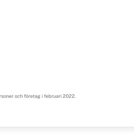
rsoner och företag i februari 2022.