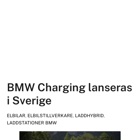
BMW Charging lanseras
i Sverige
ELBILAR
,
ELBILSTILLVERKARE
,
LADDHYBRID
,
LADDSTATIONER
BMW