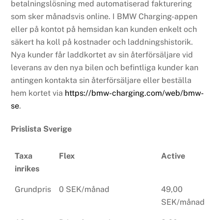
betalningslösning med automatiserad fakturering
som sker månadsvis online. I BMW Charging-appen
eller på kontot på hemsidan kan kunden enkelt och
säkert ha koll på kostnader och laddningshistorik.
Nya kunder får laddkortet av sin återförsäljare vid
leverans av den nya bilen och befintliga kunder kan
antingen kontakta sin återförsäljare eller beställa
hem kortet via
https://bmw-charging.com/web/bmw-
se
.
Prislista Sverige
Taxa
Flex
Active
inrikes
Grundpris
0 SEK/månad
49,00
SEK/månad