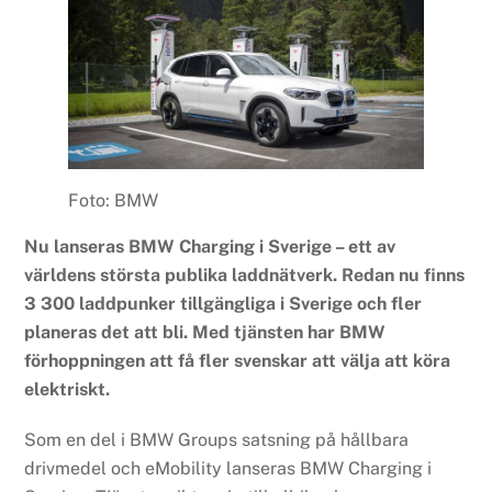
Foto: BMW
Nu lanseras BMW Charging i Sverige – ett av
världens största publika laddnätverk. Redan nu finns
3 300 laddpunker tillgängliga i Sverige och fler
planeras det att bli. Med tjänsten har BMW
förhoppningen att få fler svenskar att välja att köra
elektriskt.
Som en del i BMW Groups satsning på hållbara
drivmedel och eMobility lanseras BMW Charging i