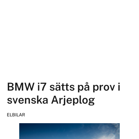
BMW i7 sätts på prov i
svenska Arjeplog
ELBILAR