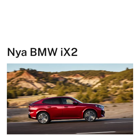
Nya BMW iX2