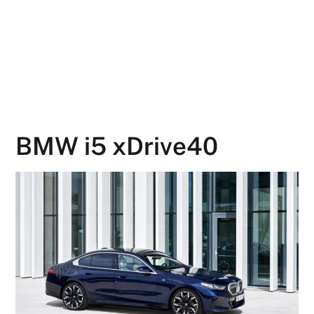
BMW i5 xDrive40