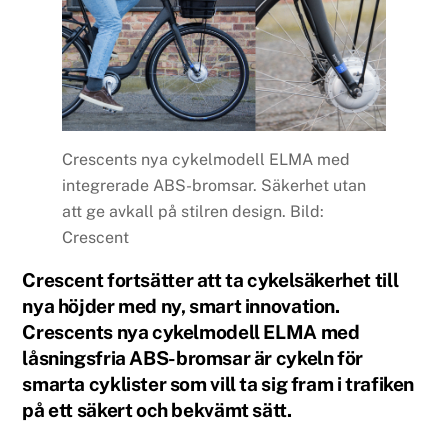
Crescents nya cykelmodell ELMA med
integrerade ABS-bromsar. Säkerhet utan
att ge avkall på stilren design. Bild:
Crescent
Crescent
fortsätter att ta cykelsäkerhet till
nya höjder med ny, smart innovation.
Crescents nya cykelmodell ELMA med
låsningsfria
ABS-bromsar
är cykeln för
smarta cyklister som vill ta sig fram i trafiken
på ett säkert och bekvämt sätt.