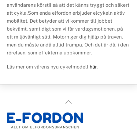
användarens körstil så att det känns tryggt och säkert
att cykla.Som enda elfordon erbjuder elcykeln aktiv
mobilitet. Det betyder att vi kommer till jobbet
bekvämt, samtidigt som vi får vardagsmotionen, på
ett miljövänligt sätt. Motorn ger dig hjälp på traven,
men du måste ändå alltid trampa. Och det är då, i den
rörelsen, som effekterna uppkommer.
Läs mer om vårens nya cykelmodell
här
.
Back
To
Top