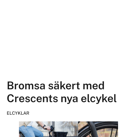
Bromsa säkert med
Crescents nya elcykel
ELCYKLAR