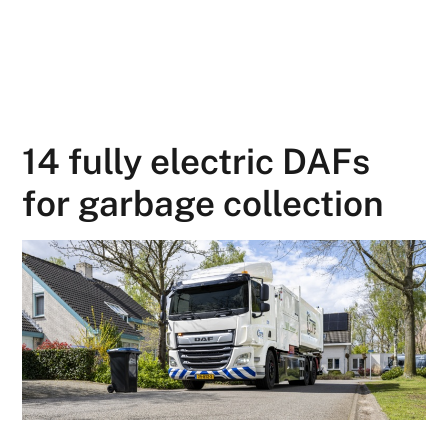
14 fully electric DAFs
for garbage collection