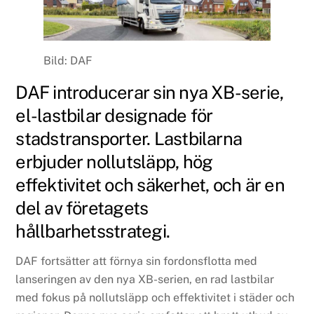
Bild: DAF
DAF introducerar sin nya XB-serie,
el-lastbilar designade för
stadstransporter. Lastbilarna
erbjuder nollutsläpp, hög
effektivitet och säkerhet, och är en
del av företagets
hållbarhetsstrategi.
DAF fortsätter att förnya sin fordonsflotta med
lanseringen av den nya XB-serien, en rad lastbilar
med fokus på nollutsläpp och effektivitet i städer och