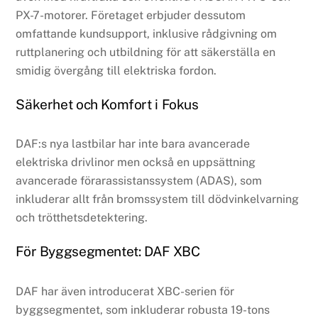
PX-7-motorer. Företaget erbjuder dessutom
omfattande kundsupport, inklusive rådgivning om
ruttplanering och utbildning för att säkerställa en
smidig övergång till elektriska fordon.
Säkerhet och Komfort i Fokus
DAF:s nya lastbilar har inte bara avancerade
elektriska drivlinor men också en uppsättning
avancerade förarassistanssystem (ADAS), som
inkluderar allt från bromssystem till dödvinkelvarning
och trötthetsdetektering.
För Byggsegmentet: DAF XBC
DAF har även introducerat XBC-serien för
byggsegmentet, som inkluderar robusta 19-tons