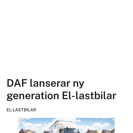
DAF lanserar ny
generation El-lastbilar
EL-LASTBILAR