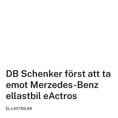
DB Schenker först att ta
emot Merzedes-Benz
ellastbil eActros
EL-LASTBILAR