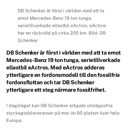
DB Schenker är först i världen med att ta
emot Mercedes-Benz 19 ton tunga,
serietillverkade ellastbil eActros. eActros
har en räckvidd på cirka 200 km. Bild: DB
Schenker
DB Schenker är först i världen med att ta emot
Mercedes-Benz 19 ton tunga, serietillverkade
ellastbil eActros. Med eActros adderas
ytterligare en fordonsmodell till den fossilfria
fordonsflottan och tar DB Schenker
ytterligare ett steg närmare fossilfrihet.
I dagsläget kan DB Schenker erbjuda utsläppsfria
styckegodsleveranser på mer än 60 platser över hela
Europa.