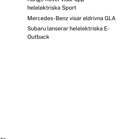
helelektriska Sport
Mercedes-Benz visar eldrivna GLA
Subaru lanserar helelektriska E-
Outback