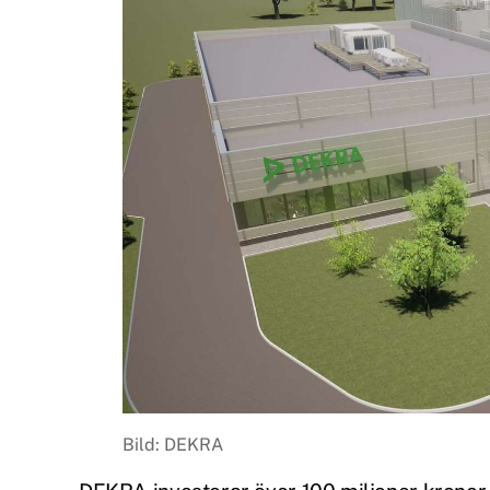
Bild: DEKRA