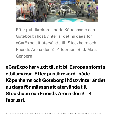
Efter publikrekord i både Köpenhamn och
Göteborg i höst/vinter är det nu dags för
eCarExpo att återvända till Stockholm och
Friends Arena den 2 – 4 februari. Bild: Mats
Genberg
eCarExpo har vuxit till att bli Europas största
elbilsmässa. Efter publikrekord i både
Köpenhamn och Göteborg i höst/vinter är det
nu dags för mässan att återvända till
Stockholm och Friends Arena den 2 – 4
februari.