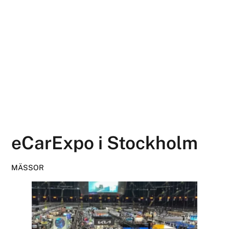
eCarExpo i Stockholm
MÄSSOR