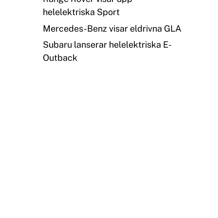
helelektriska Sport
Mercedes-Benz visar eldrivna GLA
Subaru lanserar helelektriska E-
Outback