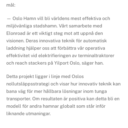
mål:
— Oslo Hamn vill bli världens mest effektiva och
miljövänliga stadshamn. Vårt samarbete med
Elonroad är ett viktigt steg mot att uppnå den
visionen. Deras innovativa teknik för automatisk
laddning hjälper oss att förbättra vår operativa
effektivitet vid elektrifieringen av terminaltraktorer
och reach stackers på Yilport Oslo, säger han.
Detta projekt ligger i linje med Oslos
nollutsläppsstrategi och visar hur innovativ teknik kan
bana väg för mer hållbara lösningar inom tunga
transporter. Om resultaten är positiva kan detta bli en
modell för andra hamnar globalt som står inför
liknande utmaningar.