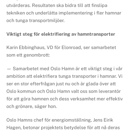
utvärderas. Resultaten ska bidra till att finslipa
tekniken och underlätta implementering i fler hamnar
och tunga transportmiljöer.
Viktigt steg för elektrifiering av hamntransporter
Karin Ebbinghaus, VD för Elonroad, ser samarbetet
som ett genombrott:
— Samarbetet med Oslo Hamn är ett viktigt steg i vår
ambition att elektrifiera tunga transporter i hamnar. Vi
ser en stor efterfrågan just nu och är glada över att
Oslo kommun och Oslo Hamn valt oss som leverantör
för att göra hamnen och dess verksamhet mer effektiv
och grönare, säger hon.
Oslo Hamns chef för energiomställning, Jens Eirik
Hagen, betonar projektets betydelse för att nå deras