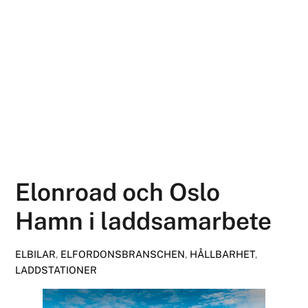
Elonroad och Oslo
Hamn i laddsamarbete
ELBILAR
,
ELFORDONSBRANSCHEN
,
HÅLLBARHET
,
LADDSTATIONER