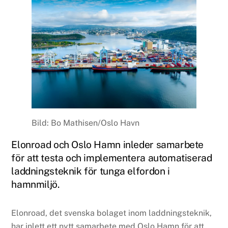
Bild: Bo Mathisen/Oslo Havn
Elonroad och Oslo Hamn inleder samarbete
för att testa och implementera automatiserad
laddningsteknik för tunga elfordon i
hamnmiljö.
Elonroad, det svenska bolaget inom laddningsteknik,
har inlett ett nytt samarbete med Oslo Hamn för att