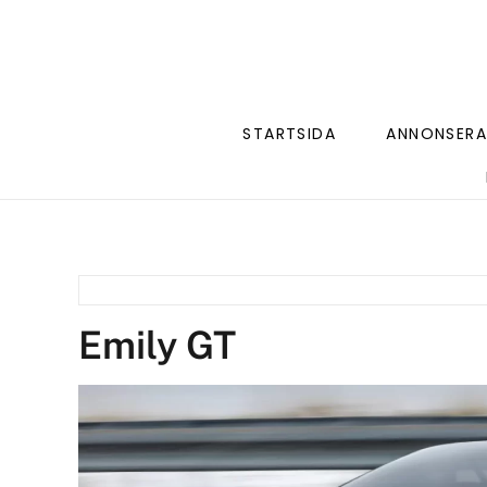
STARTSIDA
ANNONSERA
Emily GT