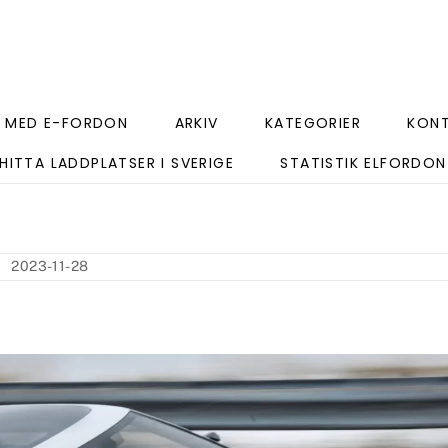
 MED E-FORDON
ARKIV
KATEGORIER
KON
HITTA LADDPLATSER I SVERIGE
STATISTIK ELFORDON
2023-11-28