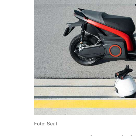
Foto: Seat