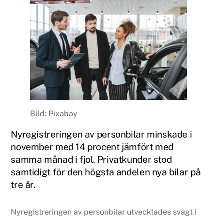
Bild: Pixabay
Nyregistreringen av personbilar minskade i
november med 14 procent jämfört med
samma månad i fjol. Privatkunder stod
samtidigt för den högsta andelen nya bilar på
tre år.
Nyregistreringen av personbilar utvecklades svagt i