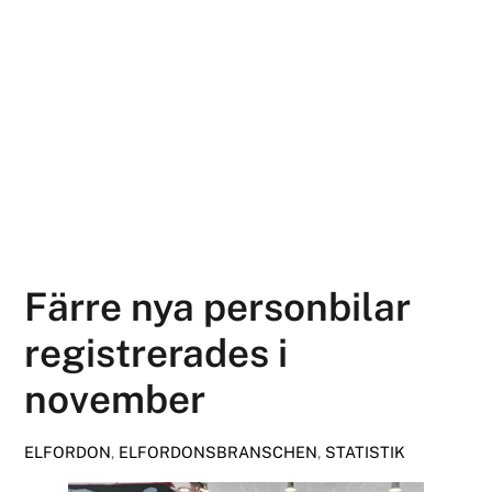
Färre nya personbilar
registrerades i
november
ELFORDON
,
ELFORDONSBRANSCHEN
,
STATISTIK