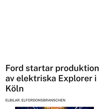
Ford startar produktion
av elektriska Explorer i
Köln
ELBILAR
,
ELFORDONSBRANSCHEN