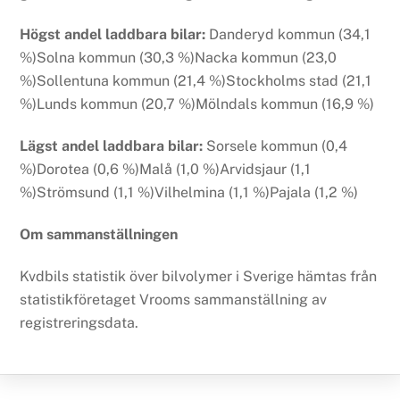
Högst andel laddbara bilar:
Danderyd kommun (34,1
%)Solna kommun (30,3 %)Nacka kommun (23,0
%)Sollentuna kommun (21,4 %)Stockholms stad (21,1
%)Lunds kommun (20,7 %)Mölndals kommun (16,9 %)
Lägst andel laddbara bilar:
Sorsele kommun (0,4
%)Dorotea (0,6 %)Malå (1,0 %)Arvidsjaur (1,1
%)Strömsund (1,1 %)Vilhelmina (1,1 %)Pajala (1,2 %)
Om sammanställningen
Kvdbils statistik över bilvolymer i Sverige hämtas från
statistikföretaget Vrooms sammanställning av
registreringsdata.