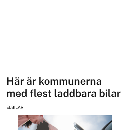
Här är kommunerna
med flest laddbara bilar
ELBILAR