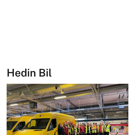
Hedin Bil