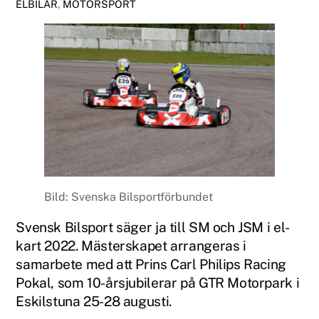
ELBILAR
,
MOTORSPORT
Bild: Svenska Bilsportförbundet
Svensk Bilsport säger ja till SM och JSM i el-
kart 2022. Mästerskapet arrangeras i
samarbete med att Prins Carl Philips Racing
Pokal, som 10-årsjubilerar på GTR Motorpark i
Eskilstuna 25-28 augusti.