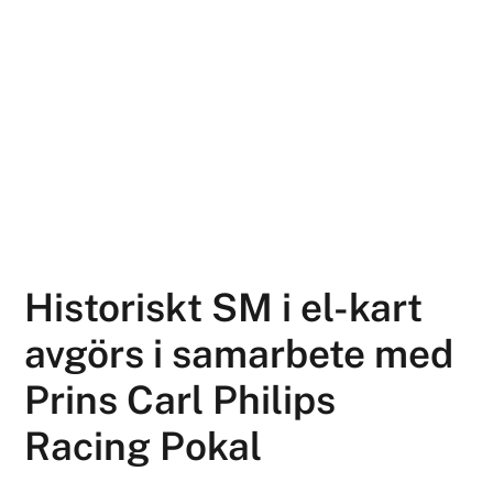
Historiskt SM i el-kart
avgörs i samarbete med
Prins Carl Philips
Racing Pokal