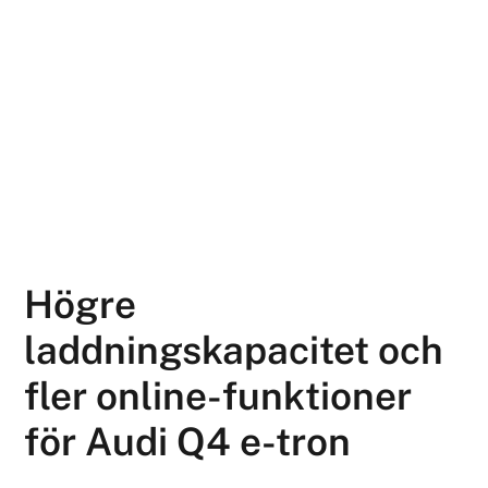
Högre
laddningskapacitet och
fler online-funktioner
för Audi Q4 e-tron