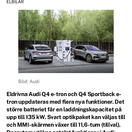
ELBILAR
Bild: Audi
Eldrivna Audi Q4 e-tron och Q4 Sportback e-
tron uppdateras med flera nya funktioner. Det
större batteriet får en laddningskapacitet på
upp till 135 kW. Svart optikpaket kan väljas till
och MMI-skärmen växer till 11,6-tum (tillval).