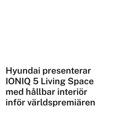
Hyundai presenterar
IONIQ 5 Living Space
med hållbar interiör
inför världspremiären