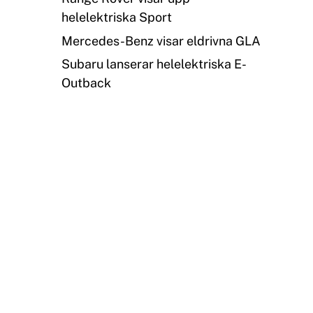
helelektriska Sport
Mercedes-Benz visar eldrivna GLA
Subaru lanserar helelektriska E-
Outback