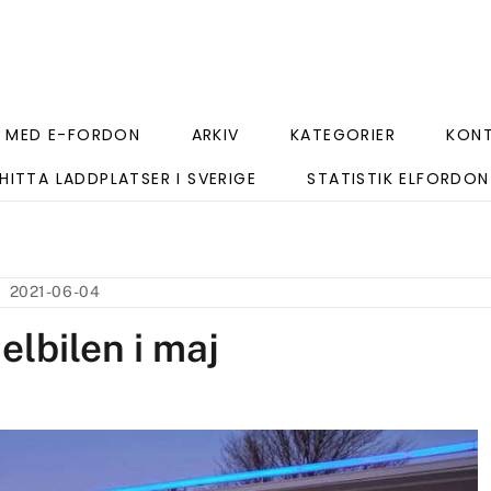
 MED E-FORDON
ARKIV
KATEGORIER
KON
HITTA LADDPLATSER I SVERIGE
STATISTIK ELFORDON
2021-06-04
elbilen i maj