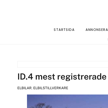
STARTSIDA
ANNONSERA
ID.4 mest registrerade 
ELBILAR
,
ELBILSTILLVERKARE