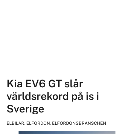
Kia EV6 GT slår
världsrekord på is i
Sverige
ELBILAR
,
ELFORDON
,
ELFORDONSBRANSCHEN