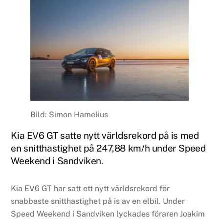
Bild: Simon Hamelius
Kia EV6 GT satte nytt världsrekord på is med
en snitthastighet på 247,88 km/h under Speed
Weekend i Sandviken.
Kia EV6 GT har satt ett nytt världsrekord för
snabbaste snitthastighet på is av en elbil. Under
Speed Weekend i Sandviken lyckades föraren Joakim