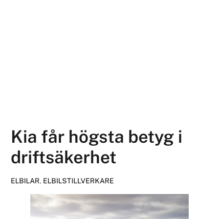
Kia får högsta betyg i
driftsäkerhet
ELBILAR
,
ELBILSTILLVERKARE