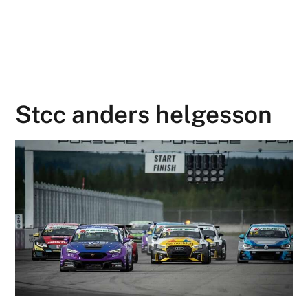
Stcc anders helgesson