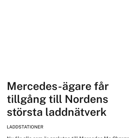
Mercedes-ägare får
tillgång till Nordens
största laddnätverk
LADDSTATIONER