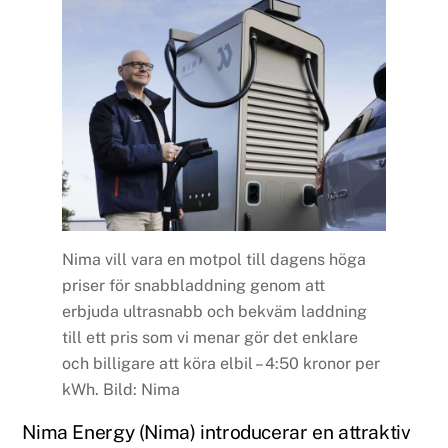
Nima vill vara en motpol till dagens höga
priser för snabbladdning genom att
erbjuda ultrasnabb och bekväm laddning
till ett pris som vi menar gör det enklare
och billigare att köra elbil – 4:50 kronor per
kWh. Bild: Nima
Nima Energy (Nima) introducerar en attraktiv