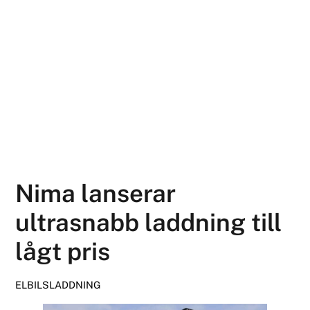
Nima lanserar
ultrasnabb laddning till
lågt pris
ELBILSLADDNING