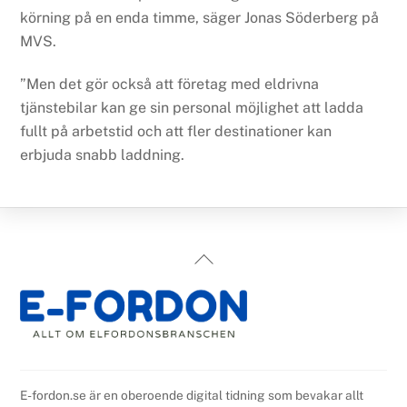
körning på en enda timme, säger Jonas Söderberg på
MVS.
”Men det gör också att företag med eldrivna
tjänstebilar kan ge sin personal möjlighet att ladda
fullt på arbetstid och att fler destinationer kan
erbjuda snabb laddning.
Back
To
Top
E-fordon.se är en oberoende digital tidning som bevakar allt