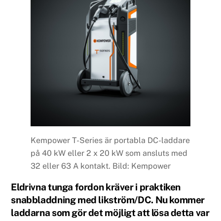
Kempower T-Series är portabla DC-laddare
på 40 kW eller 2 x 20 kW som ansluts med
32 eller 63 A kontakt. Bild: Kempower
Eldrivna tunga fordon kräver i praktiken
snabbladdning med likström/DC. Nu kommer
laddarna som gör det möjligt att lösa detta var