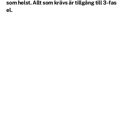
som helst. Allt som krävs är tillgång till 3-fas
el.