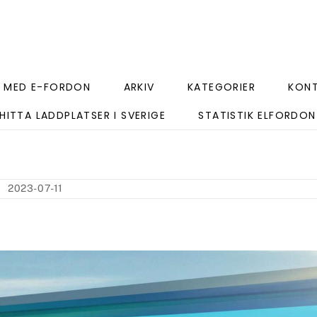
 MED E-FORDON
ARKIV
KATEGORIER
KON
HITTA LADDPLATSER I SVERIGE
STATISTIK ELFORDON
2023-07-11