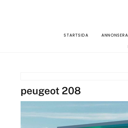
STARTSIDA
ANNONSERA
peugeot 208