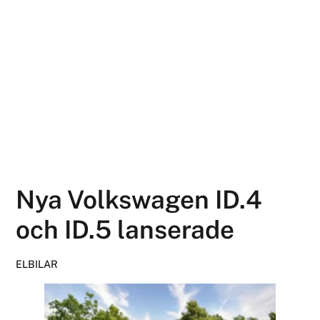
Nya Volkswagen ID.4
och ID.5 lanserade
ELBILAR