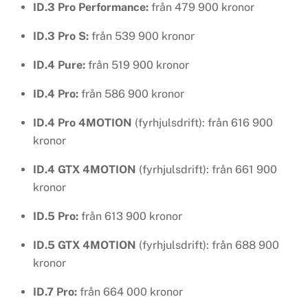
ID.3 Pro Performance:
från 479 900 kronor
ID.3 Pro S:
från 539 900 kronor
ID.4 Pure:
från 519 900 kronor
ID.4 Pro:
från 586 900 kronor
ID.4 Pro 4MOTION
(fyrhjulsdrift): från 616 900
kronor
ID.4 GTX 4MOTION
(fyrhjulsdrift): från 661 900
kronor
ID.5 Pro:
från 613 900 kronor
ID.5 GTX 4MOTION
(fyrhjulsdrift): från 688 900
kronor
ID.7 Pro:
från 664 000 kronor