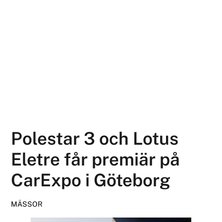
Polestar 3 och Lotus
Eletre får premiär på
CarExpo i Göteborg
MÄSSOR