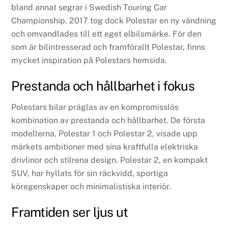
bland annat segrar i Swedish Touring Car
Championship. 2017 tog dock Polestar en ny vändning
och omvandlades till ett eget elbilsmärke. För den
som är bilintresserad och framförallt Polestar, finns
mycket inspiration på Polestars hemsida.
Prestanda och hållbarhet i fokus
Polestars bilar präglas av en kompromisslös
kombination av prestanda och hållbarhet. De första
modellerna, Polestar 1 och Polestar 2, visade upp
märkets ambitioner med sina kraftfulla elektriska
drivlinor och stilrena design. Polestar 2, en kompakt
SUV, har hyllats för sin räckvidd, sportiga
köregenskaper och minimalistiska interiör.
Framtiden ser ljus ut