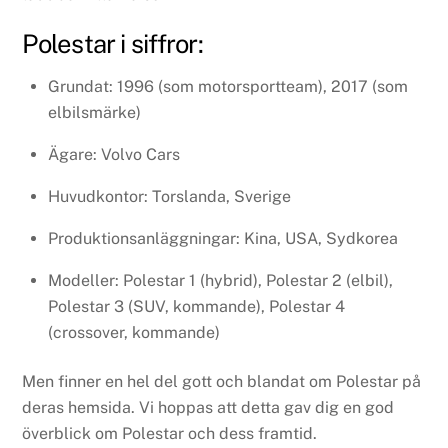
Polestar i siffror:
Grundat: 1996 (som motorsportteam), 2017 (som
elbilsmärke)
Ägare: Volvo Cars
Huvudkontor: Torslanda, Sverige
Produktionsanläggningar: Kina, USA, Sydkorea
Modeller: Polestar 1 (hybrid), Polestar 2 (elbil),
Polestar 3 (SUV, kommande), Polestar 4
(crossover, kommande)
Men finner en hel del gott och blandat om Polestar på
deras hemsida. Vi hoppas att detta gav dig en god
överblick om Polestar och dess framtid.