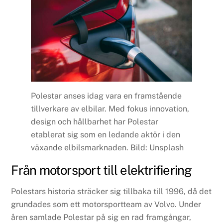
Polestar anses idag vara en framstående
tillverkare av elbilar. Med fokus innovation,
design och hållbarhet har Polestar
etablerat sig som en ledande aktör i den
växande elbilsmarknaden. Bild: Unsplash
Från motorsport till elektrifiering
Polestars historia sträcker sig tillbaka till 1996, då det
grundades som ett motorsportteam av Volvo. Under
åren samlade Polestar på sig en rad framgångar,