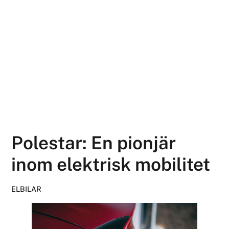
Polestar: En pionjär
inom elektrisk mobilitet
ELBILAR