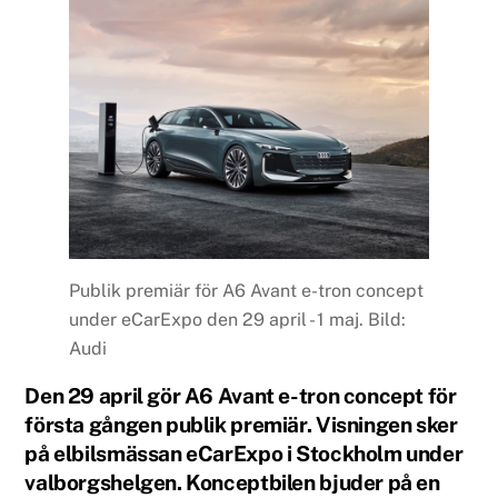
Publik premiär för A6 Avant e-tron concept
under eCarExpo den 29 april - 1 maj. Bild:
Audi
Den 29 april gör A6 Avant e-tron concept för
första gången publik premiär. Visningen sker
på elbilsmässan eCarExpo i Stockholm under
valborgshelgen. Konceptbilen bjuder på en