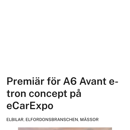
Premiär för A6 Avant e-
tron concept på
eCarExpo
ELBILAR
,
ELFORDONSBRANSCHEN
,
MÄSSOR