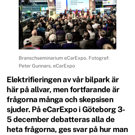
Branschseminarium eCarExpo. Fotograf:
Peter Gunnars, eCarExpo
Elektrifieringen av vår bilpark är
här på allvar, men fortfarande är
frågorna många och skepsisen
sjuder. På eCarExpo i Göteborg 3-
5 december debatteras alla de
heta frågorna, ges svar på hur man