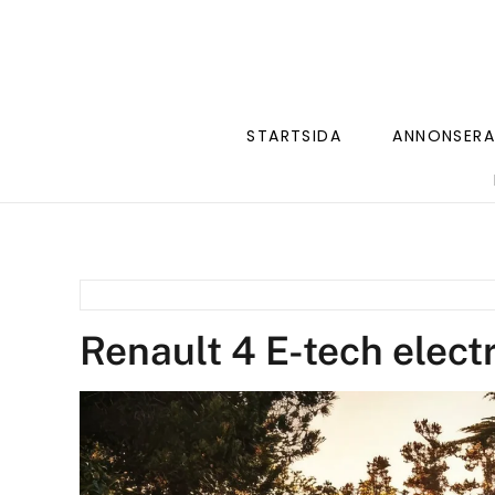
STARTSIDA
ANNONSERA
Renault 4 E-tech electr