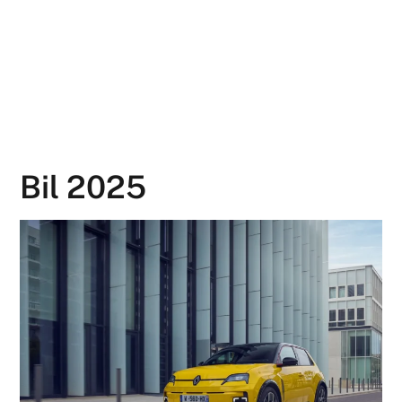
Bil 2025