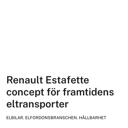
Renault Estafette
concept för framtidens
eltransporter
ELBILAR
,
ELFORDONSBRANSCHEN
,
HÅLLBARHET