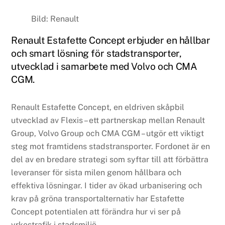
Bild: Renault
Renault Estafette Concept erbjuder en hållbar
och smart lösning för stadstransporter,
utvecklad i samarbete med Volvo och CMA
CGM.
Renault Estafette Concept, en eldriven skåpbil
utvecklad av Flexis – ett partnerskap mellan Renault
Group, Volvo Group och CMA CGM – utgör ett viktigt
steg mot framtidens stadstransporter. Fordonet är en
del av en bredare strategi som syftar till att förbättra
leveranser för sista milen genom hållbara och
effektiva lösningar. I tider av ökad urbanisering och
krav på gröna transportalternativ har Estafette
Concept potentialen att förändra hur vi ser på
yrkestrafik i stadsmiljö.