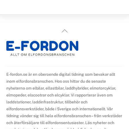
Back
To
Top
E-fordon.se är en oberoende digital tidning som bevakar allt
inom elfordonsbranschen. Hos oss hittar du de senaste
nyheterna om elbilar, ellastbilar, laddhybrider, elmotorcyklar,
elmopeder, elscootrar och elcyklar. Vi rapporterar även om
laddstationer, laddinfrastruktur, tillbehör och
elfordonsverkstäder, både i Sverige och internationellt. Vår
tidning vänder sig till hela elfordonsbranschen – från verkstäder
och återförsäljare till elfordonsentusiaster. Läs nyheter och