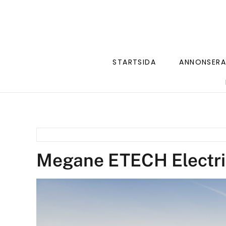
STARTSIDA
ANNONSERA
Megane ETECH Electri