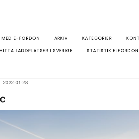
 MED E-FORDON
ARKIV
KATEGORIER
KON
HITTA LADDPLATSER I SVERIGE
STATISTIK ELFORDON
2022-01-28
c