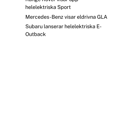
helelektriska Sport
Mercedes-Benz visar eldrivna GLA
Subaru lanserar helelektriska E-
Outback