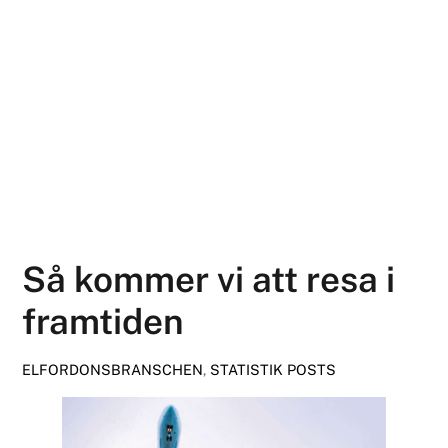
Så kommer vi att resa i
framtiden
ELFORDONSBRANSCHEN
,
STATISTIK
POSTS