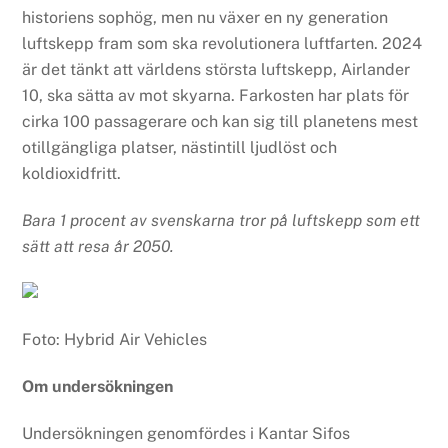
historiens sophög, men nu växer en ny generation
luftskepp fram som ska revolutionera luftfarten. 2024
är det tänkt att världens största luftskepp, Airlander
10, ska sätta av mot skyarna. Farkosten har plats för
cirka 100 passagerare och kan sig till planetens mest
otillgängliga platser, nästintill ljudlöst och
koldioxidfritt.
Bara 1 procent av svenskarna tror på luftskepp som ett
sätt att resa år 2050.
Foto: Hybrid Air Vehicles
Om undersökningen
Undersökningen genomfördes i Kantar Sifos