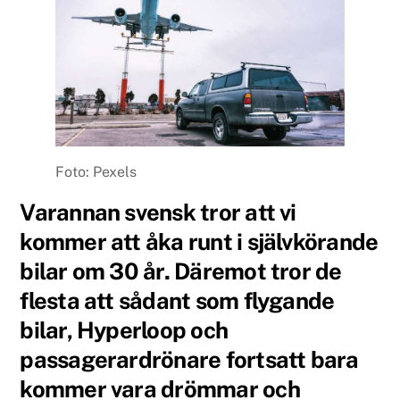
Foto: Pexels
Varannan svensk tror att vi
kommer att åka runt i självkörande
bilar om 30 år. Däremot tror de
flesta att sådant som flygande
bilar, Hyperloop och
passagerardrönare fortsatt bara
kommer vara drömmar och