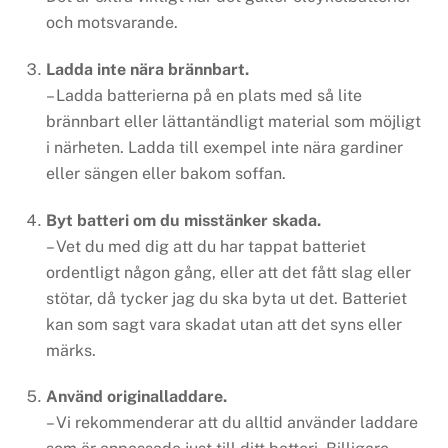
och motsvarande.
Ladda inte nära brännbart.
– Ladda batterierna på en plats med så lite
brännbart eller lättantändligt material som möjligt
i närheten. Ladda till exempel inte nära gardiner
eller sängen eller bakom soffan.
Byt batteri om du misstänker skada.
– Vet du med dig att du har tappat batteriet
ordentligt någon gång, eller att det fått slag eller
stötar, då tycker jag du ska byta ut det. Batteriet
kan som sagt vara skadat utan att det syns eller
märks.
Använd originalladdare.
– Vi rekommenderar att du alltid använder laddare